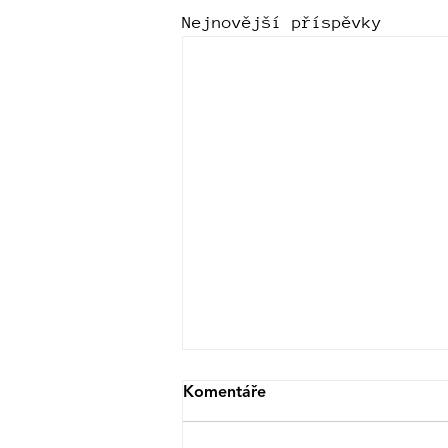
Nejnovější příspěvky
Komentáře