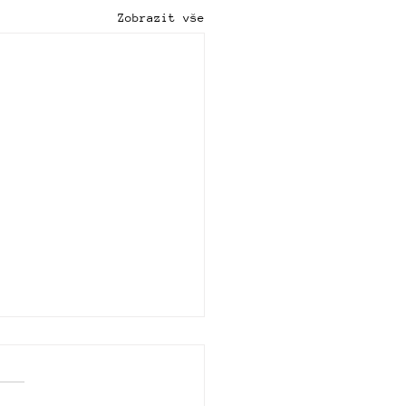
Zobrazit vše